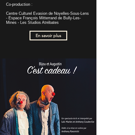
Co-production :
Centre Culturel Evasion de Noyelles-Sous-Lens
- Espace François Mitterrand de Bully-Les-
Mines - Les Studios Atrébates
En savoir plus