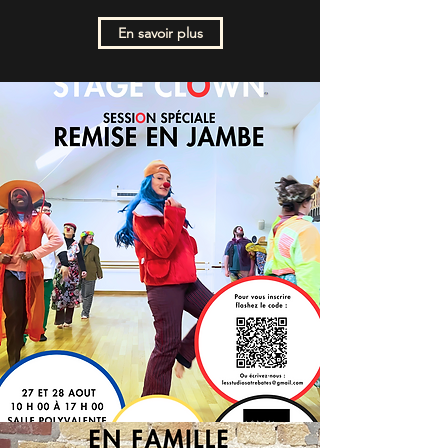
En savoir plus