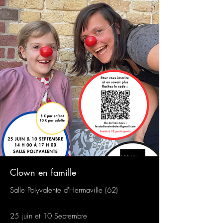
Clown en famille
Salle Polyvalente d'Hermaville (62)
25 juin et 10 Septembre