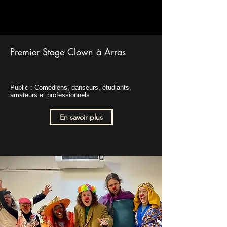
Premier Stage Clown à Arras
Public : Comédiens, danseurs, étudiants,
amateurs et professionnels
En savoir plus